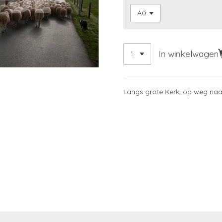
In winkelwagen
Langs grote Kerk, op weg naar