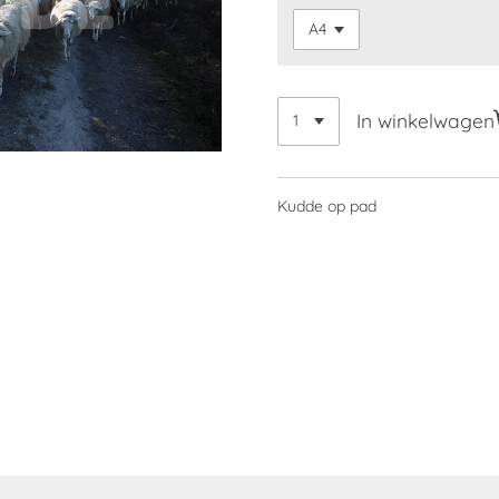
In winkelwagen
Kudde op pad