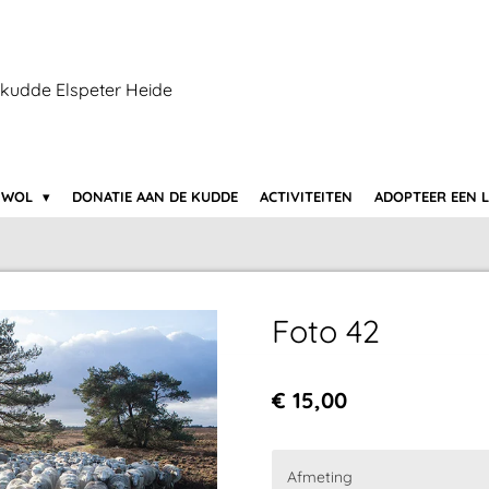
kudde Elspeter Heide
 WOL
DONATIE AAN DE KUDDE
ACTIVITEITEN
ADOPTEER EEN 
Foto 42
€ 15,00
Afmeting