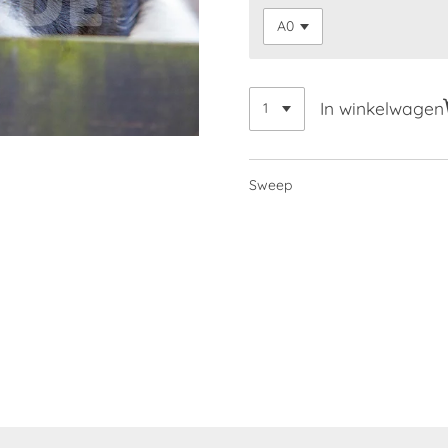
In winkelwagen
Sweep