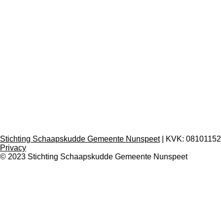
Stichting Schaapskudde Gemeente Nunspeet
| KVK:
08101152 
Privacy
© 2023 Stichting Schaapskudde Gemeente Nunspeet