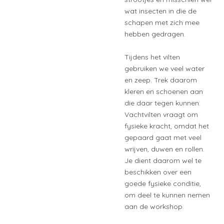
wat insecten in die de
schapen met zich mee
hebben gedragen.
Tijdens het vilten
gebruiken we veel water
en zeep. Trek daarom
kleren en schoenen aan
die daar tegen kunnen.
Vachtvilten vraagt om
fysieke kracht, omdat het
gepaard gaat met veel
wrijven, duwen en rollen.
Je dient daarom wel te
beschikken over een
goede fysieke conditie,
om deel te kunnen nemen
aan de workshop.