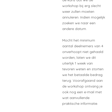
workshop bij erg slecht
weer zullen moeten
annuleren. Indien mogelijk
zoeken we naar een
andere datum.
Mocht het minimum
aantal deelnemers van 4
onverhoopt niet gehaald
worden, laten we dit
uiterlijk 1 week van
tevoren weten en storten
we het betaalde bedrag
terug. Voorafgaand aan
de workshop ontvang je
ook nog een e-mail met
wat aanvullende
praktische informatie.